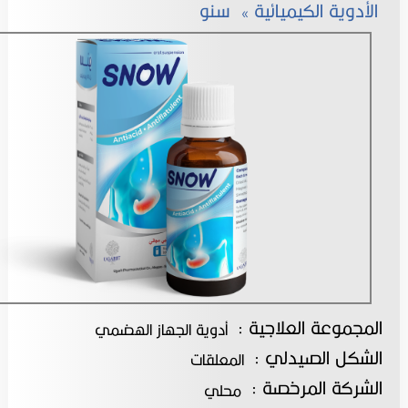
الأدوية الكيميائية
» سنو
المجموعة العلاجية :
أدوية الجهاز الهضمي
الشكل الصيدلي :
المعلقات
الشركة المرخصة :
محلي