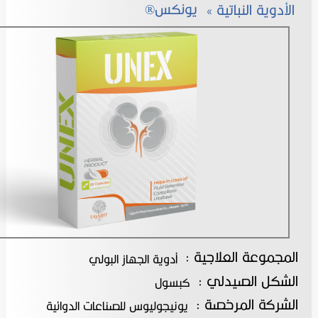
» يونكس®
الأدوية النباتية
المجموعة العلاجية :
أدوية الجهاز البولي
الشكل الصيدلي :
كبسول
الشركة المرخصة :
يونيجوليوس للصناعات الدوائية