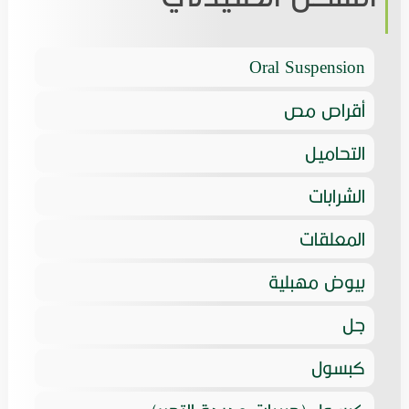
Oral Suspension
أقراص مص
التحاميل
الشرابات
المعلقات
بيوض مهبلية
جل
كبسول